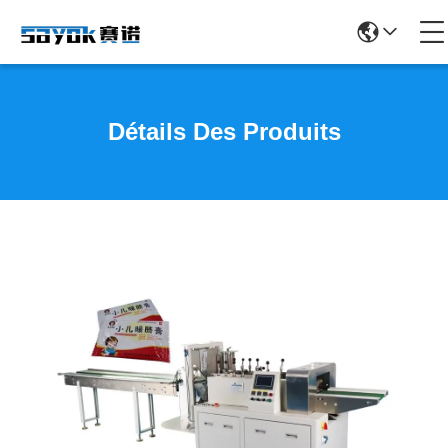
Détails Des Produits