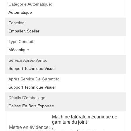
Catégorie Automatique:
Automatique
Fonction:
Emballer, Sceller
Type Conduit:
Mécanique
Service Après-Vente:
Support Technique Visuel
Après Service De Garantie:
Support Technique Visuel
Détails D'emballage:
Caisse En Bois Exportée
Machine latérale mécanique de 
garniture du joint
Mettre en évidence:
, 