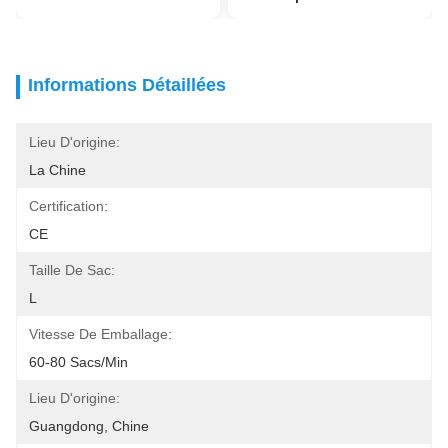
Informations Détaillées
Lieu D'origine:
La Chine
Certification:
CE
Taille De Sac:
L
Vitesse De Emballage:
60-80 Sacs/min
Lieu D'origine:
Guangdong, Chine