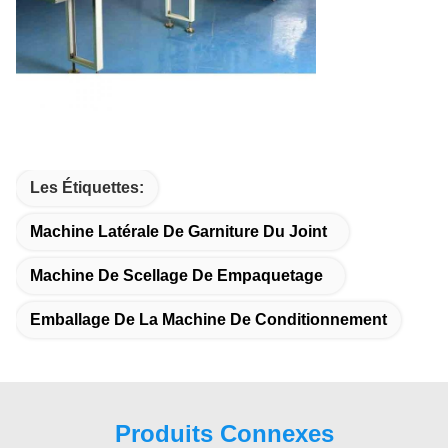
Les Étiquettes:
Machine Latérale De Garniture Du Joint
Machine De Scellage De Empaquetage
Emballage De La Machine De Conditionnement
Produits Connexes