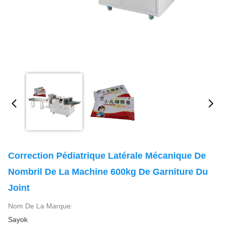
Correction Pédiatrique Latérale Mécanique De
Nombril De La Machine 600kg De Garniture Du
Joint
Nom De La Marque:
Sayok