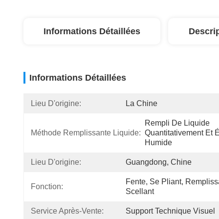
Informations Détaillées
Descri
Informations Détaillées
Lieu D'origine:
La Chine
Rempli De Liquide 
Méthode Remplissante Liquide:
Quantitativement Et 
Humide
Lieu D'origine:
Guangdong, Chine
Fente, Se Pliant, Rempliss
Fonction:
Scellant
Service Après-Vente:
Support Technique Visuel