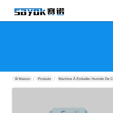
Maison
Produits
Machine À Emballer Humide De C