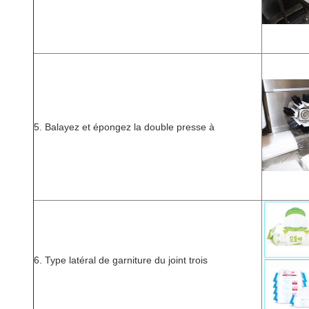
5. Balayez et épongez la double presse à
6. Type latéral de garniture du joint trois