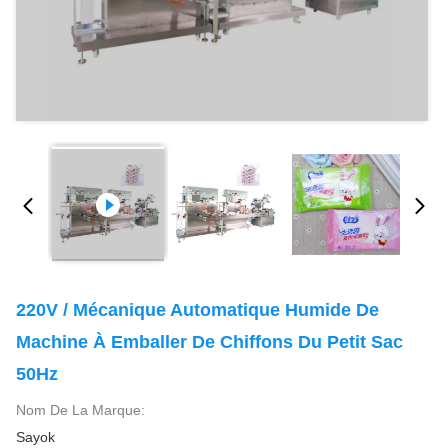
220V / Mécanique Automatique Humide De
Machine À Emballer De Chiffons Du Petit Sac
50Hz
Nom De La Marque:
Sayok