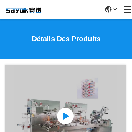
Détails Des Produits