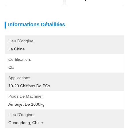
Informations Détaillées
Lieu D'origine:
La Chine
Certification:
CE
Applications:
10-20 Chiffons De PCs
Poids De Machine:
Au Sujet De 1000kg
Lieu D'origine:
Guangdong, Chine