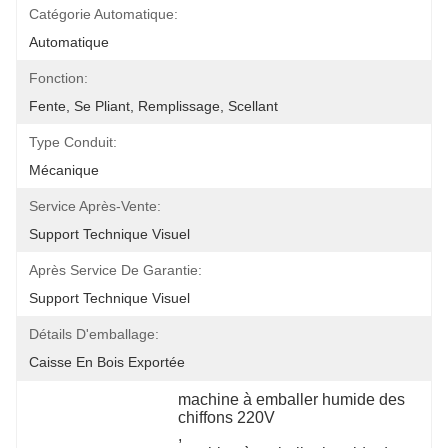
Catégorie Automatique:
Automatique
Fonction:
Fente, Se Pliant, Remplissage, Scellant
Type Conduit:
Mécanique
Service Après-Vente:
Support Technique Visuel
Après Service De Garantie:
Support Technique Visuel
Détails D'emballage:
Caisse En Bois Exportée
machine à emballer humide des 
chiffons 220V
, 