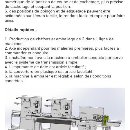
numérique de la position de coupe et de cachetage, plus précise
du cachetage et coupant la position.
6. des positions de poinçon et de étiquetage peuvent être
actionnées sur l'écran tactile, le rendant facile et rapide pour faire
ainsi
.
Détails rapides :
1. Production de chiffons et emballage de 2 dans 1 ligne de
machines ;
2. Axe indépendant pour les matières premières, plus faciles à
commander et conduire.
3. enchaînement avec la machine à emballer conduite par servo
avec le système de transmission simple.
4. L'imprimante de date est article facultatif ;
5. la couverture en plastique est article facultatif ;
6. la machine à emballer est réglable selon des conditions
concrètes.