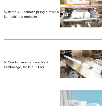
système 4.Automatic pilling à relier à
la machine à emballer.
5. Conduit servo et contrôle à
l'emballage, facile à utiliser