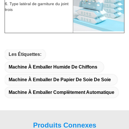
6. Type latéral de garniture du joint
trois
Les Étiquettes:
Machine À Emballer Humide De Chiffons
Machine À Emballer De Papier De Soie De Soie
Machine À Emballer Complètement Automatique
Produits Connexes