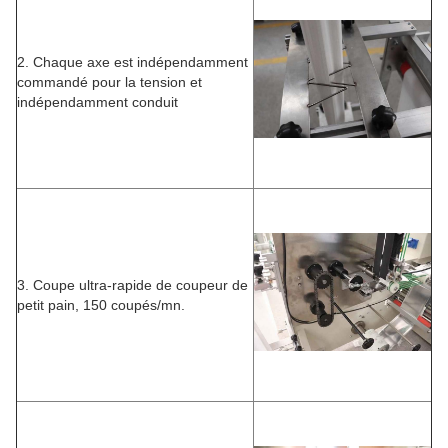
2. Chaque axe est indépendamment
commandé pour la tension et
indépendamment conduit
3. Coupe ultra-rapide de coupeur de
petit pain, 150 coupés/mn.