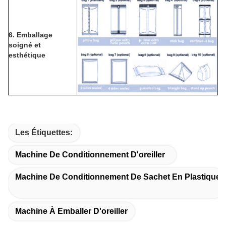
6.
Emballage
soigné et
esthétique
Les Étiquettes:
Machine De Conditionnement D'oreiller
Machine De Conditionnement De Sachet En Plastique
Machine À Emballer D'oreiller