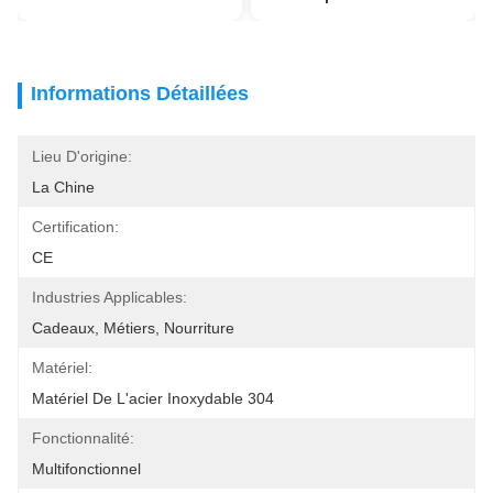
Informations Détaillées
Lieu D'origine:
La Chine
Certification:
CE
Industries Applicables:
Cadeaux, Métiers, Nourriture
Matériel:
Matériel De L'acier Inoxydable 304
Fonctionnalité:
Multifonctionnel