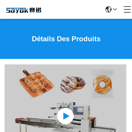
Détails Des Produits