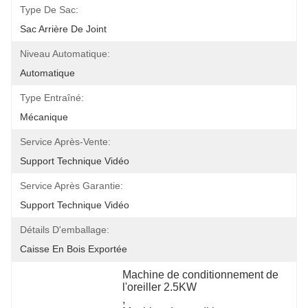
Type De Sac:
Sac Arrière De Joint
Niveau Automatique:
Automatique
Type Entraîné:
Mécanique
Service Après-Vente:
Support Technique Vidéo
Service Après Garantie:
Support Technique Vidéo
Détails D'emballage:
Caisse En Bois Exportée
Machine de conditionnement de 
l'oreiller 2.5KW
, 