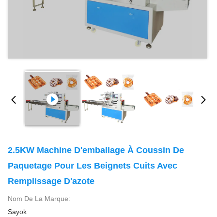
2.5KW Machine D'emballage À Coussin De
Paquetage Pour Les Beignets Cuits Avec
Remplissage D'azote
Nom De La Marque:
Sayok