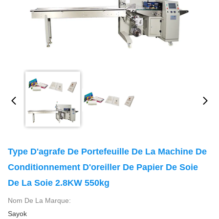
Type D'agrafe De Portefeuille De La Machine De
Conditionnement D'oreiller De Papier De Soie
De La Soie 2.8KW 550kg
Nom De La Marque:
Sayok