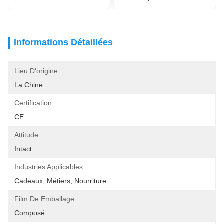
Informations Détaillées
Lieu D'origine:
La Chine
Certification:
CE
Attitude:
Intact
Industries Applicables:
Cadeaux, Métiers, Nourriture
Film De Emballage:
Composé