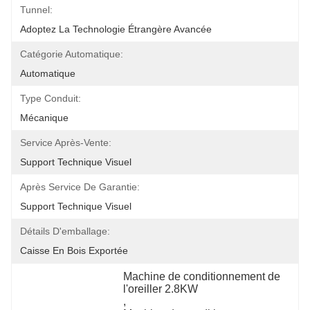
Tunnel:
Adoptez La Technologie Étrangère Avancée
Catégorie Automatique:
Automatique
Type Conduit:
Mécanique
Service Après-Vente:
Support Technique Visuel
Après Service De Garantie:
Support Technique Visuel
Détails D'emballage:
Caisse En Bois Exportée
Machine de conditionnement de 
l'oreiller 2.8KW
, 