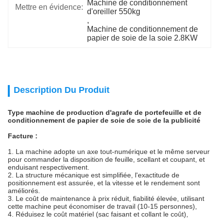
Machine de conditionnement 
Mettre en évidence:
d'oreiller 550kg
, 
Machine de conditionnement de 
papier de soie de la soie 2.8KW
Description Du Produit
Type machine de production d'agrafe de portefeuille et de
conditionnement de papier de soie de soie de la publicité
Facture :
1. La machine adopte un axe tout-numérique et le même serveur
pour commander la disposition de feuille, scellant et coupant, et
enduisant respectivement.
2. La structure mécanique est simplifiée, l'exactitude de
positionnement est assurée, et la vitesse et le rendement sont
améliorés.
3. Le coût de maintenance à prix réduit, fiabilité élevée, utilisant
cette machine peut économiser de travail (10-15 personnes),
4. Réduisez le coût matériel (sac faisant et collant le coût),