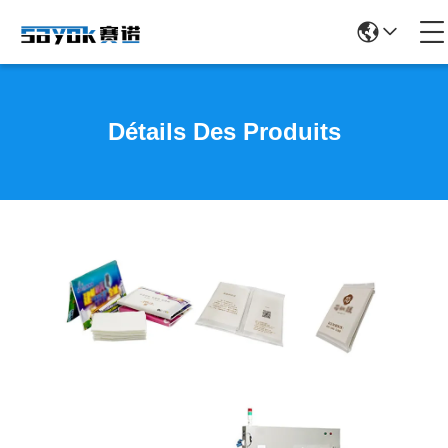
Détails Des Produits