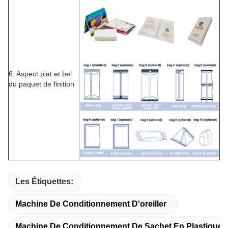
6. Aspect plat et bel
du paquet de finition
Les Étiquettes:
Machine De Conditionnement D'oreiller
Machine De Conditionnement De Sachet En Plastique