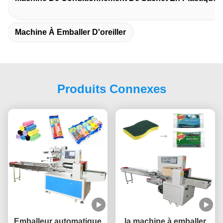
Machine À Emballer D'oreiller
Produits Connexes
Emballeur automatique
la machine à emballer