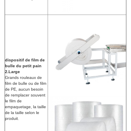
dispositif de film de
bulle du petit pain
2.Large
Grands rouleaux de
film de bulle ou de film
de PE, aucun besoin
de remplacer souvent
le film de
empaquetage, la taille
de la taille selon le
produit.