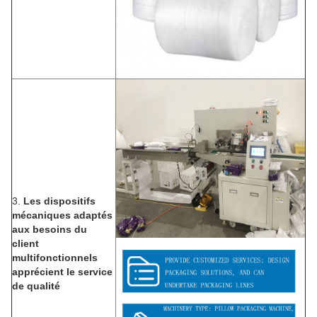
3.
Les dispositifs
mécaniques adaptés
aux besoins du
client
multifonctionnels
apprécient le service
de qualité