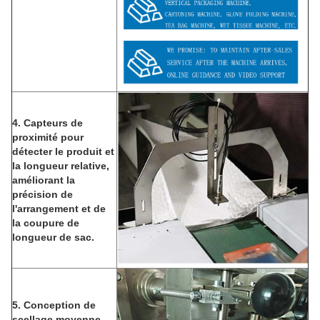
4. Capteurs de
proximité pour
détecter le produit et
la longueur relative,
améliorant la
précision de
l'arrangement et de
la coupure de
longueur de sac.
5. Conception de
scellage moyenne