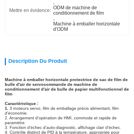
, 
ODM de machine de 
Mettre en évidence:
conditionnement de film
, 
Machine à emballer horizontale 
d'ODM
Description Du Produit
Machine à emballer horizontale protectrice de sac de film de
bulle d'air de servocommande de machine de
conditionnement d'air de bulle de papier multifonctionnel de
film
Caractéristique :
1.
3 moteurs servo, film de emballage précis alimentant, film
d'économie.
2. Arrangement d'opération de HMI, commode et rapide de
paramètre.
3. Fonction d'échec d'auto-diagnostic, affichage clair d'échec.
4. Contrôle distinct de PID à la température, appropriée pour