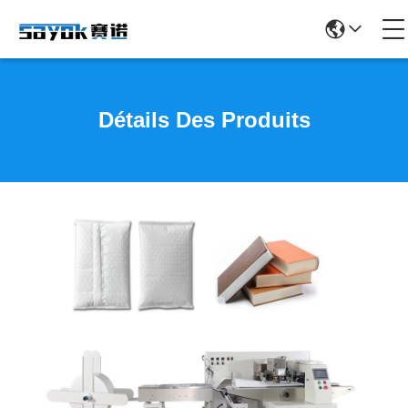
Détails Des Produits