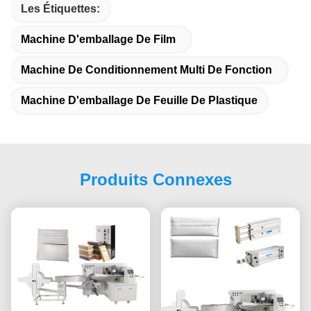
Les Étiquettes:
Machine D'emballage De Film
Machine De Conditionnement Multi De Fonction
Machine D'emballage De Feuille De Plastique
Produits Connexes