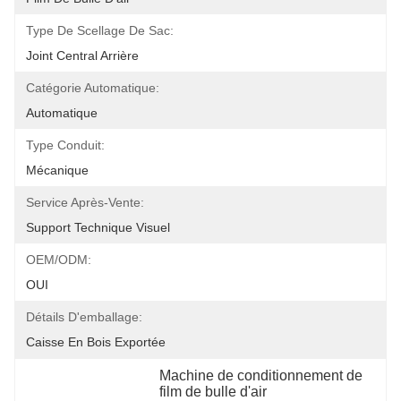
Type De Scellage De Sac:
Joint Central Arrière
Catégorie Automatique:
Automatique
Type Conduit:
Mécanique
Service Après-Vente:
Support Technique Visuel
OEM/ODM:
OUI
Détails D'emballage:
Caisse En Bois Exportée
Machine de conditionnement de 
film de bulle d'air