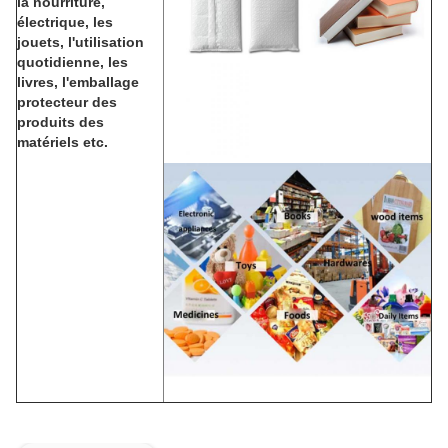
la nourriture,
électrique, les
jouets, l'utilisation
quotidienne, les
livres, l'emballage
protecteur des
produits des
matériels etc.