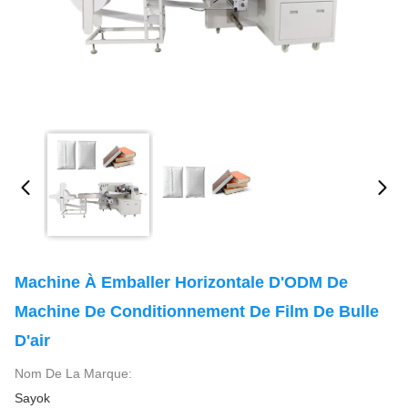
Machine À Emballer Horizontale D'ODM De
Machine De Conditionnement De Film De Bulle
D'air
Nom De La Marque:
Sayok