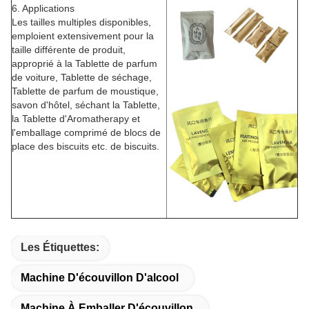
6. Applications
Les tailles multiples disponibles,
emploient extensivement pour la
taille différente de produit,
approprié à la Tablette de parfum
de voiture, Tablette de séchage,
Tablette de parfum de moustique,
savon d'hôtel, séchant la Tablette,
la Tablette d'Aromatherapy et
l'emballage comprimé de blocs de
place des biscuits etc. de biscuits.
Les Étiquettes:
Machine D'écouvillon D'alcool
Machine À Emballer D'écouvillon