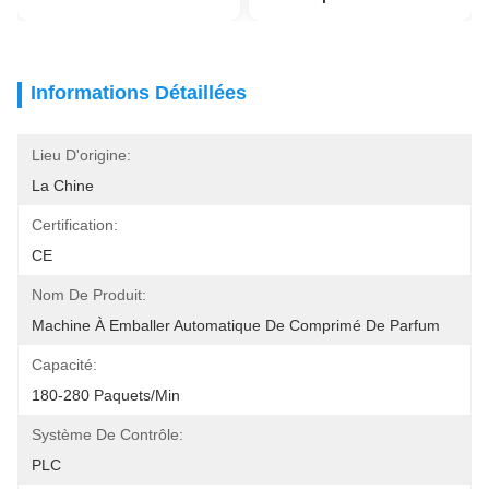
Informations Détaillées
Lieu D'origine:
La Chine
Certification:
CE
Nom De Produit:
Machine À Emballer Automatique De Comprimé De Parfum
Capacité:
180-280 Paquets/min
Système De Contrôle:
PLC