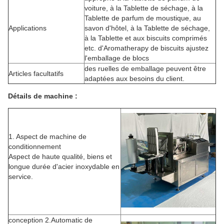
voiture, à la Tablette de séchage, à la
Tablette de parfum de moustique, au
Applications
savon d'hôtel, à la Tablette de séchage,
à la Tablette et aux biscuits comprimés
etc. d'Aromatherapy de biscuits ajustez
l'emballage de blocs
des ruelles de emballage peuvent être
Articles facultatifs
adaptées aux besoins du client.
Détails de machine :
1. Aspect de machine de
conditionnement
Aspect de haute qualité, biens et
longue durée d'acier inoxydable en
service.
conception 2.Automatic de