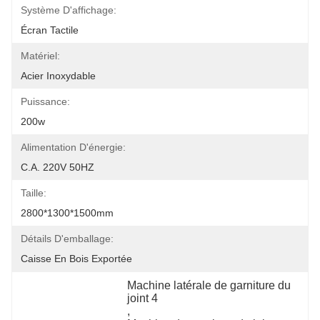
Système D'affichage:
Écran Tactile
Matériel:
Acier Inoxydable
Puissance:
200w
Alimentation D'énergie:
C.A. 220V 50HZ
Taille:
2800*1300*1500mm
Détails D'emballage:
Caisse En Bois Exportée
Machine latérale de garniture du 
joint 4
, 