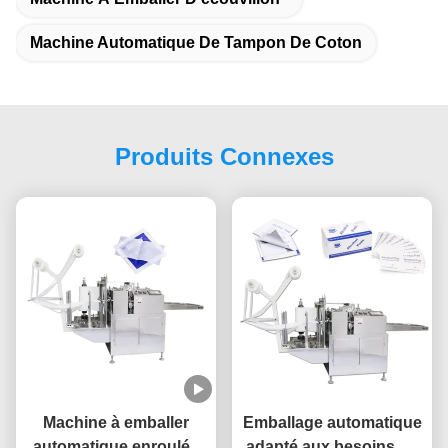
Machine Automatique De Tampon De Coton
Produits Connexes
Machine à emballer
Emballage automatique
automatique enroulée
adapté aux besoins du