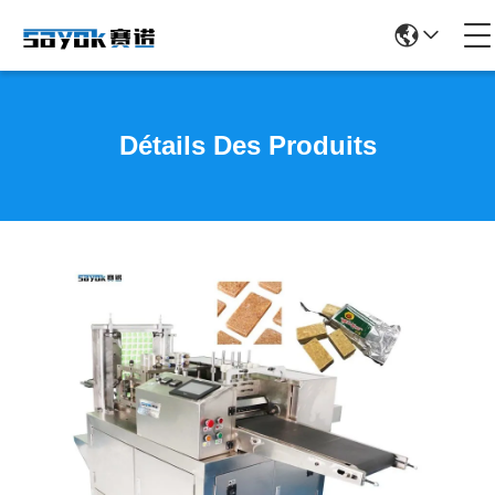
Détails Des Produits