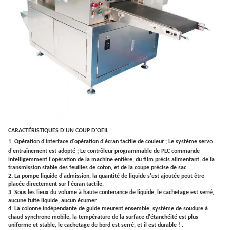
CARACTÉRISTIQUES D'UN COUP D'OEIL
1.
Opération d'interface d'opération d'écran tactile de couleur ; Le système servo
d'entraînement est adopté ; Le contrôleur programmable de PLC commande
intelligemment l'opération de la machine entière, du film précis alimentant, de la
transmission stable des feuilles de coton, et de la coupe précise de sac.
2. La pompe liquide d'admission, la quantité de liquide s'est ajoutée peut être
placée directement sur l'écran tactile.
3. Sous les lieux du volume à haute contenance de liquide, le cachetage est serré,
aucune fuite liquide, aucun écumer
4. La colonne indépendante de guide meurent ensemble, système de soudure à
chaud synchrone mobile, la température de la surface d'étanchéité est plus
uniforme et stable, le cachetage de bord est serré, et il est durable ! .