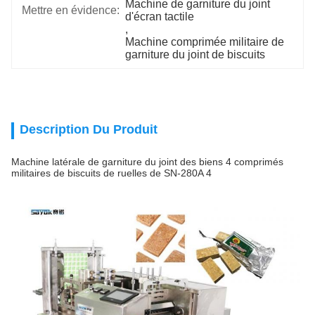
Machine de garniture du joint 
Mettre en évidence:
d'écran tactile
, 
Machine comprimée militaire de 
garniture du joint de biscuits
Description Du Produit
Machine latérale de garniture du joint des biens 4 comprimés
militaires de biscuits de ruelles de SN-280A 4