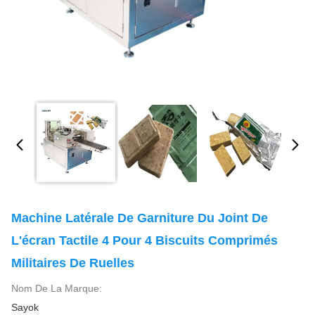
Machine Latérale De Garniture Du Joint De
L'écran Tactile 4 Pour 4 Biscuits Comprimés
Militaires De Ruelles
Nom De La Marque:
Sayok