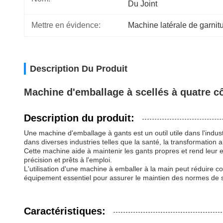
Du Joint
Mettre en évidence:
Machine latérale de garnitu
Description Du Produit
Machine d'emballage à scellés à quatre c
Description du produit:
Une machine d'emballage à gants est un outil utile dans l'indust
dans diverses industries telles que la santé, la transformation a
Cette machine aide à maintenir les gants propres et rend leur 
précision et prêts à l'emploi.
L'utilisation d'une machine à emballer à la main peut réduire co
équipement essentiel pour assurer le maintien des normes de séc
Caractéristiques: