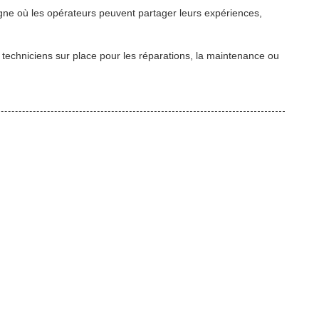
igne où les opérateurs peuvent partager leurs expériences,
s techniciens sur place pour les réparations, la maintenance ou