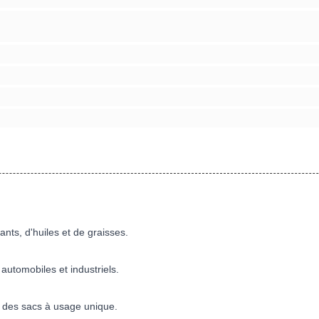
nts, d'huiles et de graisses.
automobiles et industriels.
 des sacs à usage unique.