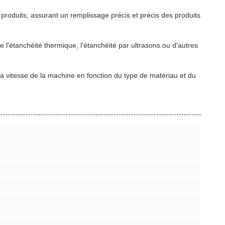
roduits, assurant un remplissage précis et précis des produits
 l'étanchéité thermique, l'étanchéité par ultrasons ou d'autres
a vitesse de la machine en fonction du type de matériau et du