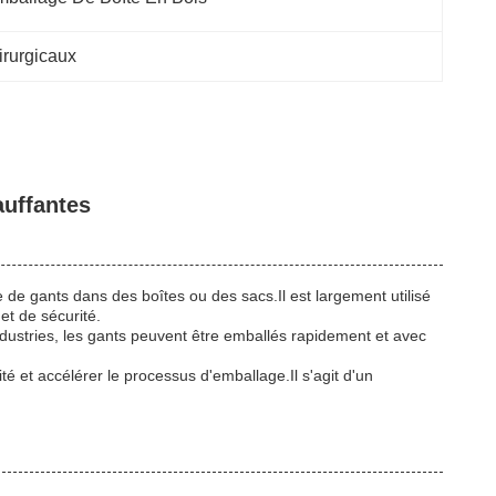
irurgicaux
auffantes
e de gants dans des boîtes ou des sacs.Il est largement utilisé
et de sécurité.
dustries, les gants peuvent être emballés rapidement et avec
té et accélérer le processus d'emballage.Il s'agit d'un