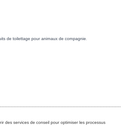
ts de toilettage pour animaux de compagnie.
rir des services de conseil pour optimiser les processus