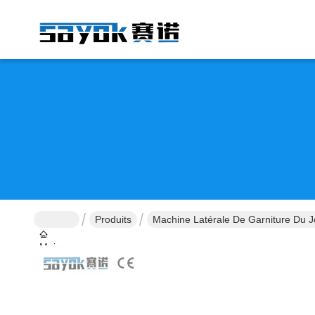
Produits
Machine Latérale De Garniture Du J
Maison