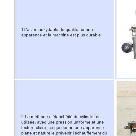
1L'acier inoxydable de qualité, bonne
apparence et la machine est plus durable
2.
La méthode d'étanchéité du cylindre est
utilisée, avec une pression uniforme et une
texture claire, ce qui donne une apparence
plane et naturelle.prévenir l'échauffement du