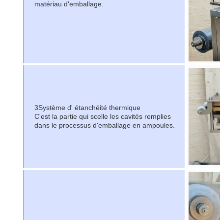
matériau d'emballage.
3Système d' étanchéité thermique
C'est la partie qui scelle les cavités remplies
dans le processus d'emballage en ampoules.