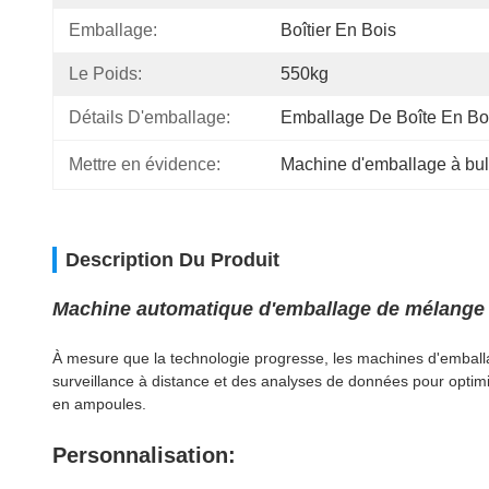
Emballage:
Boîtier En Bois
Le Poids:
550kg
Détails D'emballage:
Emballage De Boîte En Bo
Mettre en évidence:
Machine d'emballage à bull
Description Du Produit
Machine automatique d'emballage de mélange 
À mesure que la technologie progresse, les machines d'emballag
surveillance à distance et des analyses de données pour optimise
en ampoules.
Personnalisation: