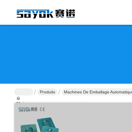
Produits
Machines De Emballage Automatiqu
Maison