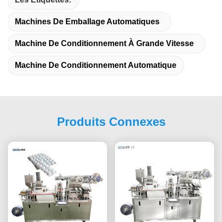
Machines De Emballage Automatiques
Machine De Conditionnement À Grande Vitesse
Machine De Conditionnement Automatique
Produits Connexes