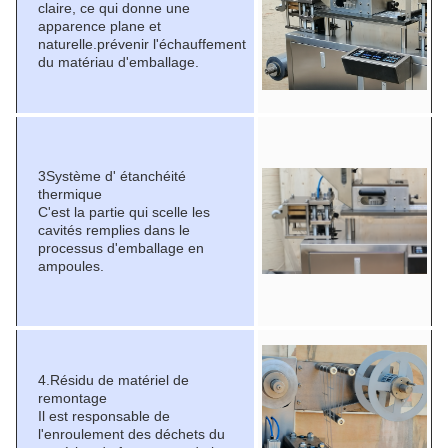
claire, ce qui donne une
apparence plane et
naturelle.prévenir l'échauffement
du matériau d'emballage.
3Système d' étanchéité
thermique
C'est la partie qui scelle les
cavités remplies dans le
processus d'emballage en
ampoules.
4.Résidu de matériel de
remontage
Il est responsable de
l'enroulement des déchets du