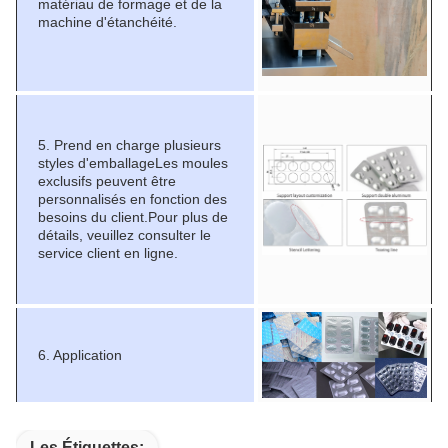
matériau de formage et de la
machine d'étanchéité.
5. Prend en charge plusieurs
styles d'emballageLes moules
exclusifs peuvent être
personnalisés en fonction des
besoins du client.Pour plus de
détails, veuillez consulter le
service client en ligne.
6. Application
Les Étiquettes: