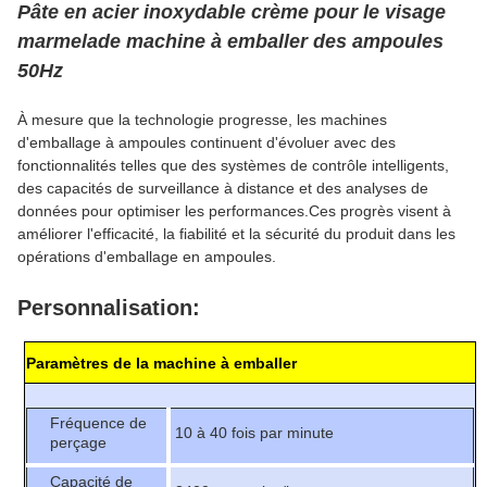
Pâte en acier inoxydable crème pour le visage
marmelade machine à emballer des ampoules
50Hz
À mesure que la technologie progresse, les machines
d'emballage à ampoules continuent d'évoluer avec des
fonctionnalités telles que des systèmes de contrôle intelligents,
des capacités de surveillance à distance et des analyses de
données pour optimiser les performances.Ces progrès visent à
améliorer l'efficacité, la fiabilité et la sécurité du produit dans les
opérations d'emballage en ampoules.
Personnalisation:
Paramètres de la machine à emballer
Fréquence de
10 à 40 fois par minute
perçage
Capacité de