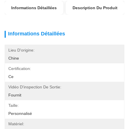
Informations Détaillées
Description Du Produit
Informations Détaillées
Lieu D'origine:
Chine
Certification:
Ce
Vidéo D'inspection De Sortie:
Fournit
Taille:
Personnalisé
Matériel: