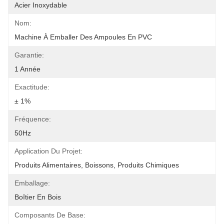
Acier Inoxydable
Nom:
Machine À Emballer Des Ampoules En PVC
Garantie:
1 Année
Exactitude:
± 1%
Fréquence:
50Hz
Application Du Projet:
Produits Alimentaires, Boissons, Produits Chimiques
Emballage:
Boîtier En Bois
Composants De Base: