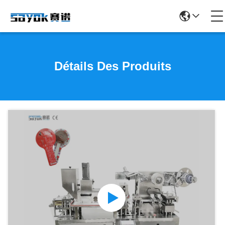
Détails Des Produits