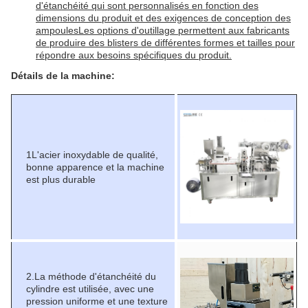
d'étanchéité qui sont personnalisés en fonction des
dimensions du produit et des exigences de conception des
ampoulesLes options d'outillage permettent aux fabricants
de produire des blisters de différentes formes et tailles pour
répondre aux besoins spécifiques du produit.
Détails de la machine:
1L'acier inoxydable de qualité,
bonne apparence et la machine
est plus durable
2.
La méthode d'étanchéité du
cylindre est utilisée, avec une
pression uniforme et une texture