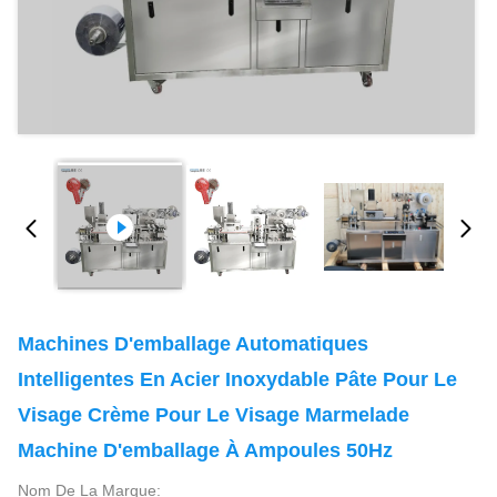
Machines D'emballage Automatiques
Intelligentes En Acier Inoxydable Pâte Pour Le
Visage Crème Pour Le Visage Marmelade
Machine D'emballage À Ampoules 50Hz
Nom De La Marque: