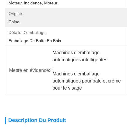
Moteur, Incidence, Moteur
Origine:
Chine
Détails D'emballage:
Emballage De Boîte En Bois
Machines d'emballage 
automatiques intelligentes
, 
Mettre en évidence:
Machines d'emballage 
automatiques pour pâte et crème 
pour le visage
Description Du Produit