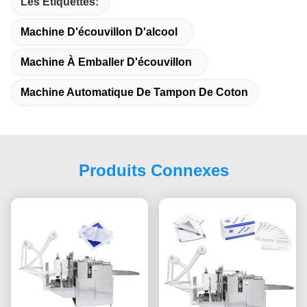
Les Étiquettes:
Machine D'écouvillon D'alcool
Machine À Emballer D'écouvillon
Machine Automatique De Tampon De Coton
Produits Connexes