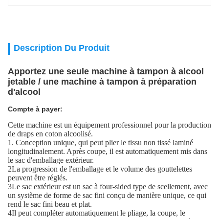
Description Du Produit
Apportez une seule machine à tampon à alcool
jetable / une machine à tampon à préparation
d'alcool
Compte à payer:
Cette machine est un équipement professionnel pour la production
de draps en coton alcoolisé.
1. Conception unique, qui peut plier le tissu non tissé laminé
longitudinalement. Après coupe, il est automatiquement mis dans
le sac d'emballage extérieur.
2La progression de l'emballage et le volume des gouttelettes
peuvent être réglés.
3Le sac extérieur est un sac à four-sided type de scellement, avec
un système de forme de sac fini conçu de manière unique, ce qui
rend le sac fini beau et plat.
4Il peut compléter automatiquement le pliage, la coupe, le