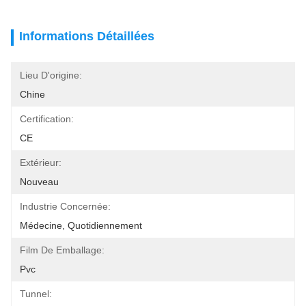
Informations Détaillées
Lieu D'origine:
Chine
Certification:
CE
Extérieur:
Nouveau
Industrie Concernée:
Médecine, Quotidiennement
Film De Emballage:
Pvc
Tunnel: