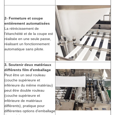
2- Fermeture et coupe
entièrement automatisées
La rétrécissement de
l'étanchéité et de la coupe est
réalisée en une seule passe,
réalisant un fonctionnement
automatique sans pilote.
3. Soutenir deux matériaux
différents film d'emballage
Peut être un seul rouleau
(couche supérieure et
inférieure du même matériau)
peut être double rouleau
(couche supérieure et
inférieure de matériaux
différents), pratique pour
différentes options d'emballage