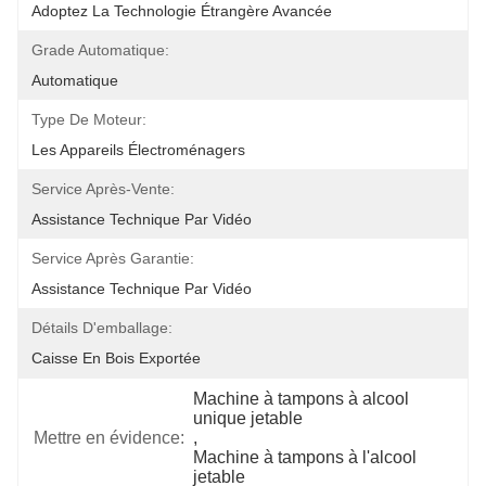
Adoptez La Technologie Étrangère Avancée
Grade Automatique:
Automatique
Type De Moteur:
Les Appareils Électroménagers
Service Après-Vente:
Assistance Technique Par Vidéo
Service Après Garantie:
Assistance Technique Par Vidéo
Détails D'emballage:
Caisse En Bois Exportée
Machine à tampons à alcool 
unique jetable
Mettre en évidence:
, 
Machine à tampons à l'alcool 
jetable