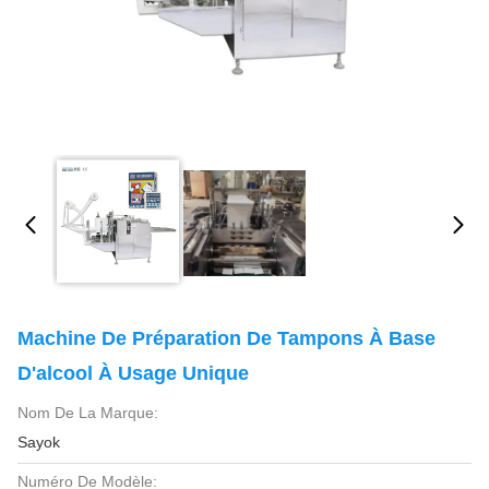
Machine De Préparation De Tampons À Base
D'alcool À Usage Unique
Nom De La Marque:
Sayok
Numéro De Modèle: