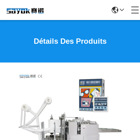
Détails Des Produits