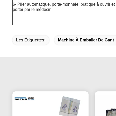
6- Plier automatique, porte-monnaie, pratique à ouvrir et
porter par le médecin.
Les Étiquettes:
Machine À Emballer De Gant