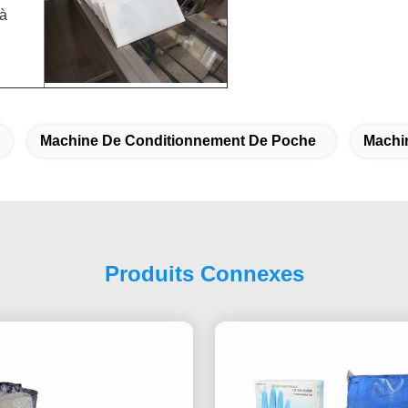
 à
Machine De Conditionnement De Poche
Machin
Produits Connexes