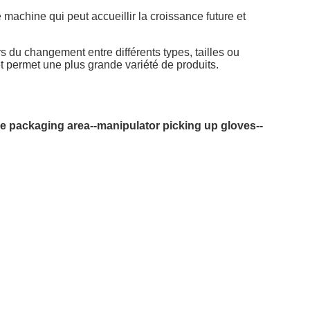
achine qui peut accueillir la croissance future et
 du changement entre différents types, tailles ou
 permet une plus grande variété de produits.
 the packaging area--manipulator picking up gloves--