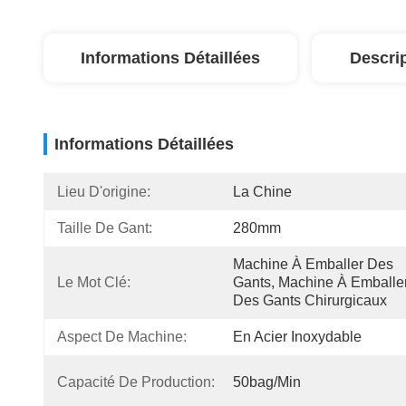
Informations Détaillées
Descri
Informations Détaillées
Lieu D'origine:
La Chine
Taille De Gant:
280mm
Machine À Emballer Des 
Le Mot Clé:
Gants, Machine À Emballer
Des Gants Chirurgicaux
Aspect De Machine:
En Acier Inoxydable
Capacité De Production:
50bag/min