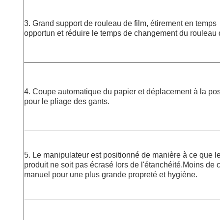
3. Grand support de rouleau de film, étirement en temps
opportun et réduire le temps de changement du rouleau d
4. Coupe automatique du papier et déplacement à la pos
pour le pliage des gants.
5. Le manipulateur est positionné de manière à ce que l
produit ne soit pas écrasé lors de l'étanchéité.Moins de 
manuel pour une plus grande propreté et hygiène.