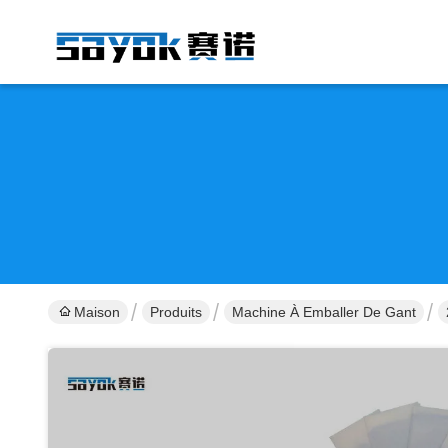
Maison
Produits
Machine À Emballer De Gant