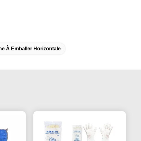
e À Emballer Horizontale