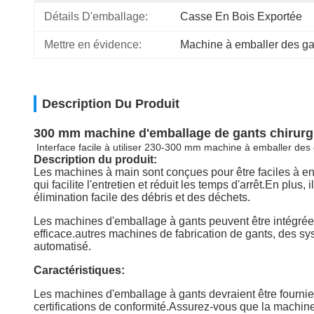
Détails D'emballage:
Casse En Bois Exportée
Mettre en évidence:
Machine à emballer des ga
Description Du Produit
300 mm machine d'emballage de gants chirurgic
Interface facile à utiliser 230-300 mm machine à emballer des
Description du produit:
Les machines à main sont conçues pour être faciles à e
qui facilite l'entretien et réduit les temps d'arrêt.En plu
élimination facile des débris et des déchets.
Les machines d'emballage à gants peuvent être intégrées 
efficace.autres machines de fabrication de gants, des s
automatisé.
Caractéristiques:
Les machines d'emballage à gants devraient être fournie
certifications de conformité.Assurez-vous que la machine