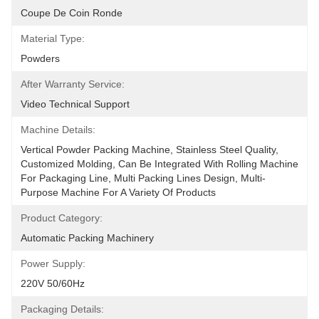
Coupe De Coin Ronde
Material Type:
Powders
After Warranty Service:
Video Technical Support
Machine Details:
Vertical Powder Packing Machine, Stainless Steel Quality, 
Customized Molding, Can Be Integrated With Rolling Machine 
For Packaging Line, Multi Packing Lines Design, Multi-
Purpose Machine For A Variety Of Products
Product Category:
Automatic Packing Machinery
Power Supply:
220V 50/60Hz
Packaging Details: