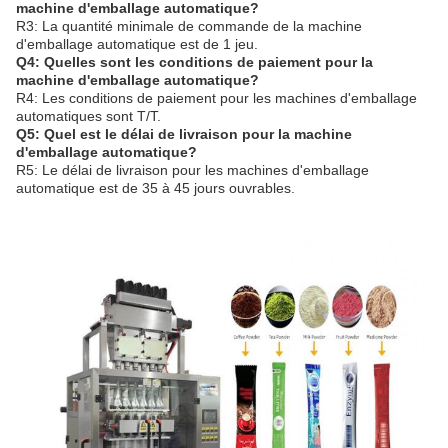
machine d'emballage automatique?
R3: La quantité minimale de commande de la machine
d'emballage automatique est de 1 jeu.
Q4: Quelles sont les conditions de paiement pour la
machine d'emballage automatique?
R4: Les conditions de paiement pour les machines d'emballage
automatiques sont T/T.
Q5: Quel est le délai de livraison pour la machine
d'emballage automatique?
R5: Le délai de livraison pour les machines d'emballage
automatique est de 35 à 45 jours ouvrables.