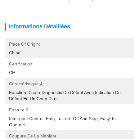
Informations Détaillées
Place Of Origin:
China
Certification:
CE
Caractéristique 4:
Fonction D'auto-Diagnostic De Défaut Avec Indication De 
Défaut En Un Coup D'œil
Feature 6:
Intelligent Control, Easy To Turn Off And Stop, Easy To 
Operate
Coupure De La Manière: