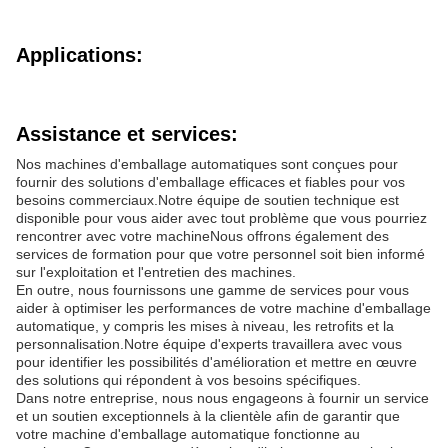
Applications:
Assistance et services:
Nos machines d'emballage automatiques sont conçues pour
fournir des solutions d'emballage efficaces et fiables pour vos
besoins commerciaux.Notre équipe de soutien technique est
disponible pour vous aider avec tout problème que vous pourriez
rencontrer avec votre machineNous offrons également des
services de formation pour que votre personnel soit bien informé
sur l'exploitation et l'entretien des machines.
En outre, nous fournissons une gamme de services pour vous
aider à optimiser les performances de votre machine d'emballage
automatique, y compris les mises à niveau, les retrofits et la
personnalisation.Notre équipe d'experts travaillera avec vous
pour identifier les possibilités d'amélioration et mettre en œuvre
des solutions qui répondent à vos besoins spécifiques.
Dans notre entreprise, nous nous engageons à fournir un service
et un soutien exceptionnels à la clientèle afin de garantir que
votre machine d'emballage automatique fonctionne au