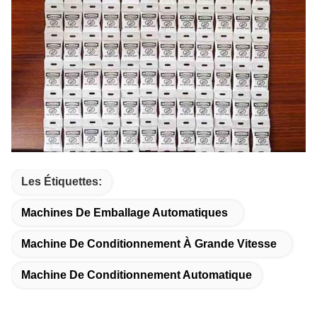
Les Étiquettes:
Machines De Emballage Automatiques
Machine De Conditionnement À Grande Vitesse
Machine De Conditionnement Automatique