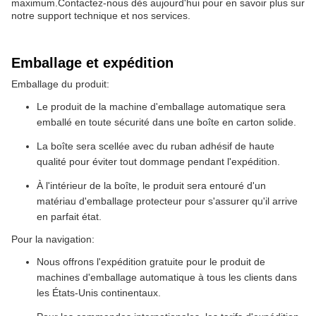
maximum.Contactez-nous dès aujourd'hui pour en savoir plus sur
notre support technique et nos services.
Emballage et expédition
Emballage du produit:
Le produit de la machine d'emballage automatique sera
emballé en toute sécurité dans une boîte en carton solide.
La boîte sera scellée avec du ruban adhésif de haute
qualité pour éviter tout dommage pendant l'expédition.
À l'intérieur de la boîte, le produit sera entouré d'un
matériau d'emballage protecteur pour s'assurer qu'il arrive
en parfait état.
Pour la navigation:
Nous offrons l'expédition gratuite pour le produit de
machines d'emballage automatique à tous les clients dans
les États-Unis continentaux.