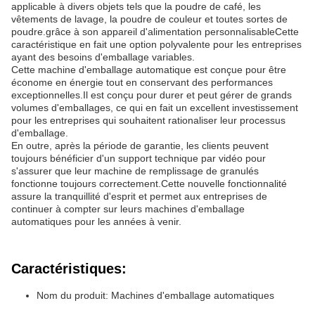
applicable à divers objets tels que la poudre de café, les
vêtements de lavage, la poudre de couleur et toutes sortes de
poudre.grâce à son appareil d'alimentation personnalisableCette
caractéristique en fait une option polyvalente pour les entreprises
ayant des besoins d'emballage variables.
Cette machine d'emballage automatique est conçue pour être
économe en énergie tout en conservant des performances
exceptionnelles.Il est conçu pour durer et peut gérer de grands
volumes d'emballages, ce qui en fait un excellent investissement
pour les entreprises qui souhaitent rationaliser leur processus
d'emballage.
En outre, après la période de garantie, les clients peuvent
toujours bénéficier d'un support technique par vidéo pour
s'assurer que leur machine de remplissage de granulés
fonctionne toujours correctement.Cette nouvelle fonctionnalité
assure la tranquillité d'esprit et permet aux entreprises de
continuer à compter sur leurs machines d'emballage
automatiques pour les années à venir.
Caractéristiques:
Nom du produit: Machines d'emballage automatiques