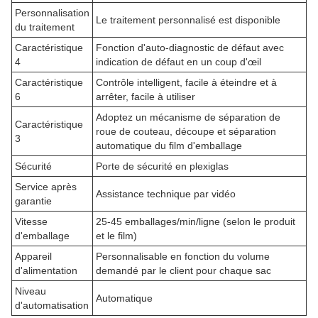
Personnalisation
Le traitement personnalisé est disponible
du traitement
Caractéristique
Fonction d'auto-diagnostic de défaut avec
4
indication de défaut en un coup d'œil
Caractéristique
Contrôle intelligent, facile à éteindre et à
6
arrêter, facile à utiliser
Adoptez un mécanisme de séparation de
Caractéristique
roue de couteau, découpe et séparation
3
automatique du film d'emballage
Sécurité
Porte de sécurité en plexiglas
Service après
Assistance technique par vidéo
garantie
Vitesse
25-45 emballages/min/ligne (selon le produit
d'emballage
et le film)
Appareil
Personnalisable en fonction du volume
d'alimentation
demandé par le client pour chaque sac
Niveau
Automatique
d'automatisation