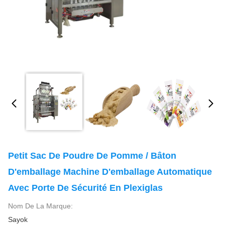
Petit Sac De Poudre De Pomme / Bâton
D'emballage Machine D'emballage Automatique
Avec Porte De Sécurité En Plexiglas
Nom De La Marque:
Sayok