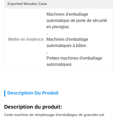
Exported Wooden Case
Machines d'emballage 
automatique de porte de sécurité 
en plexiglas
, 
Mettre en évidence:
Machines d'emballage 
automatiques à bâton
, 
Petites machines d'emballage 
automatiques
Description Du Produit
Description du produit:
Cette machine de remplissage d'emballages de granulés est