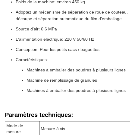
Poids de la machine: environ 450 kg
Adoptez un mécanisme de séparation de roue de couteau,
découpe et séparation automatique du film d'emballage
Source d'air: 0,6 MPa
L'alimentation électrique: 220 V 50/60 Hz
Conception: Pour les petits sacs / baguettes
Caractéristiques:
Machines à emballer des poudres à plusieurs lignes
Machine de remplissage de granulés
Machines à emballer des poudres à plusieurs lignes
Paramètres techniques:
Mode de
Mesure à vis
mesure