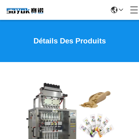
Détails Des Produits