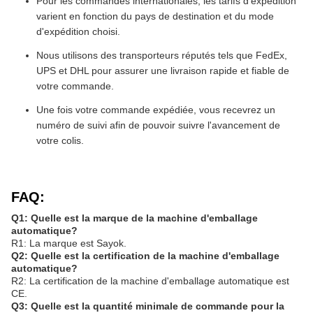
Pour les commandes internationales, les tarifs d'expédition
varient en fonction du pays de destination et du mode
d'expédition choisi.
Nous utilisons des transporteurs réputés tels que FedEx,
UPS et DHL pour assurer une livraison rapide et fiable de
votre commande.
Une fois votre commande expédiée, vous recevrez un
numéro de suivi afin de pouvoir suivre l'avancement de
votre colis.
FAQ:
Q1: Quelle est la marque de la machine d'emballage
automatique?
R1: La marque est Sayok.
Q2: Quelle est la certification de la machine d'emballage
automatique?
R2: La certification de la machine d'emballage automatique est
CE.
Q3: Quelle est la quantité minimale de commande pour la