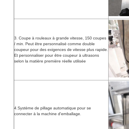
3. Coupe à rouleaux à grande vitesse, 150 coupes
/ min. Peut être personnalisé comme double
coupeur pour des exigences de vitesse plus rapide.
Et personnaliser pour être coupeur à ultrasons
selon la matière première réelle utilisée
4.Système de pillage automatique pour se
connecter à la machine d'emballage.