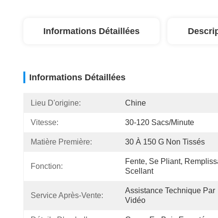
Informations Détaillées
Descri
Informations Détaillées
Lieu D'origine:
Chine
Vitesse:
30-120 Sacs/minute
Matière Première:
30 À 150 G Non Tissés
Fente, Se Pliant, Rempliss
Fonction:
Scellant
Assistance Technique Par 
Service Après-Vente:
Vidéo