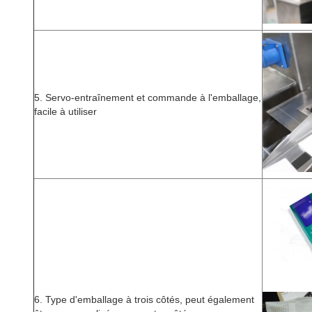
5. Servo-entraînement et commande à l'emballage,
facile à utiliser
6. Type d'emballage à trois côtés, peut également