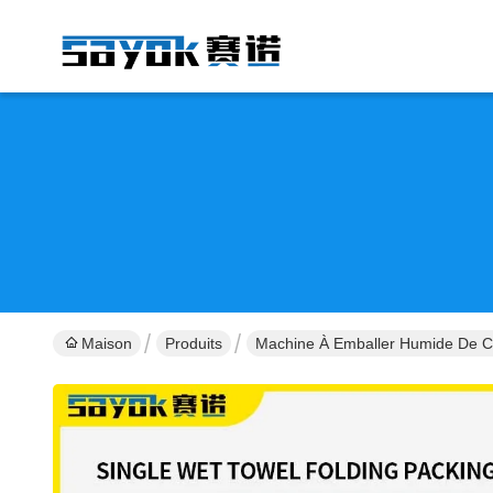
Maison
Produits
Machine À Emballer Humide De C