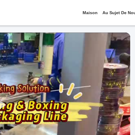
Maison
Au Sujet De No