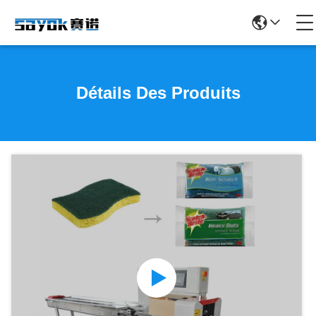
Détails Des Produits