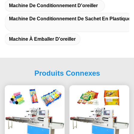
Machine De Conditionnement D'oreiller
Machine De Conditionnement De Sachet En Plastique
Machine À Emballer D'oreiller
Produits Connexes