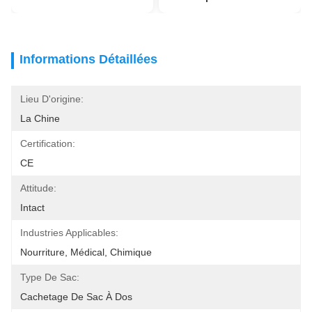
Informations Détaillées
Lieu D'origine:
La Chine
Certification:
CE
Attitude:
Intact
Industries Applicables:
Nourriture, Médical, Chimique
Type De Sac:
Cachetage De Sac À Dos