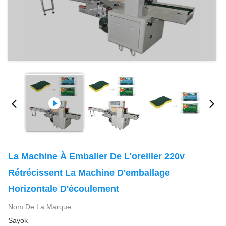
La Machine À Emballer De L'oreiller 220v
Rétrécissent La Machine D'emballage
Horizontale D'écoulement
Nom De La Marque:
Sayok