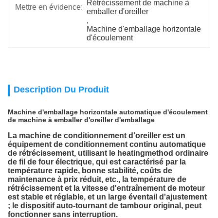
Rétrécissement de machine à 
Mettre en évidence:
emballer d'oreiller
, 
Machine d'emballage horizontale 
d'écoulement
Description Du Produit
Machine d'emballage horizontale automatique d'écoulement
de machine à emballer d'oreiller d'emballage
La machine de conditionnement d'oreiller est un
équipement de conditionnement continu automatique
de rétrécissement, utilisant le heatingmethod ordinaire
de fil de four électrique, qui est caractérisé par la
température rapide, bonne stabilité, coûts de
maintenance à prix réduit, etc., la température de
rétrécissement et la vitesse d'entraînement de moteur
est stable et réglable, et un large éventail d'ajustement
; le dispositif auto-tournant de tambour original, peut
fonctionner sans interruption.