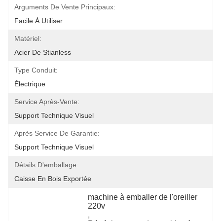
Arguments De Vente Principaux:
Facile À Utiliser
Matériel:
Acier De Stianless
Type Conduit:
Électrique
Service Après-Vente:
Support Technique Visuel
Après Service De Garantie:
Support Technique Visuel
Détails D'emballage:
Caisse En Bois Exportée
machine à emballer de l'oreiller 
220v
, 